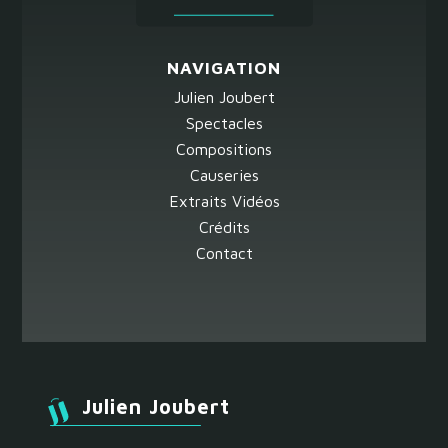
NAVIGATION
Julien Joubert
Spectacles
Compositions
Causeries
Extraits Vidéos
Crédits
Contact
Julien Joubert