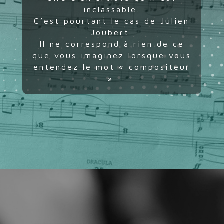
inclassable.
C’est pourtant le cas de Julien
Joubert.
Il ne correspond à rien de ce
que vous imaginez lorsque vous
entendez le mot « compositeur
».