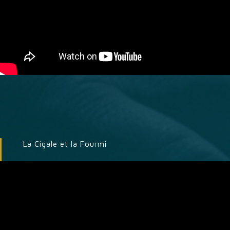
La Cigale et la Fourmi