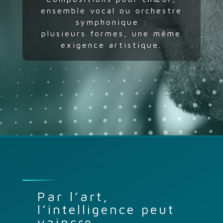
ensemble vocal ou orchestre
symphonique :
plusieurs formes, une même
exigence artistique.
Par l’art,
l’intelligence peut
vaincre,