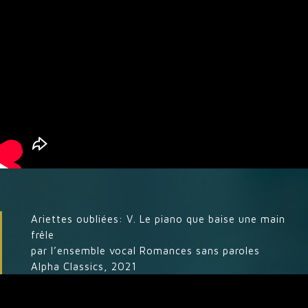
Ariettes oubliées: V. Le piano que baise une main
frêle
par l’ensemble vocal Romances sans paroles
Alpha Classics, 2021