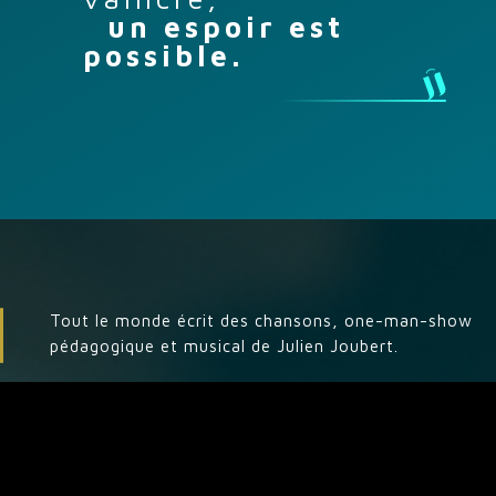
un espoir est
possible.
Tout le monde écrit des chansons, one-man-show
pédagogique et musical de Julien Joubert.