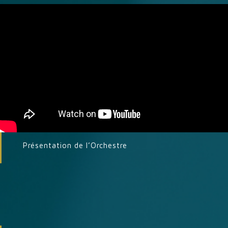
Présentation de l’Orchestre