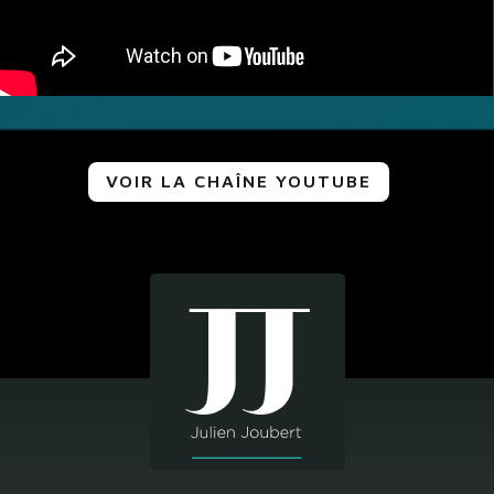
VOIR LA CHAÎNE YOUTUBE