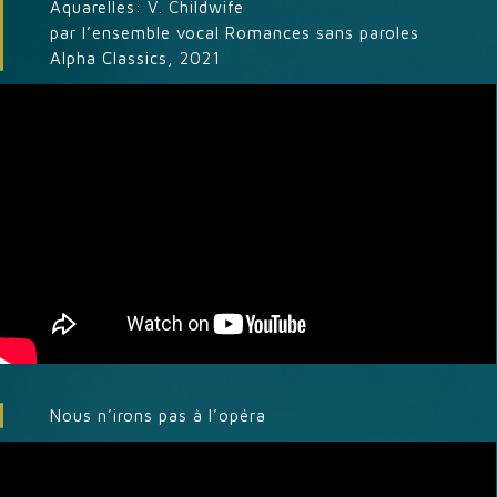
Aquarelles: V. Childwife
par l’ensemble vocal Romances sans paroles
Alpha Classics, 2021
Nous n’irons pas à l’opéra