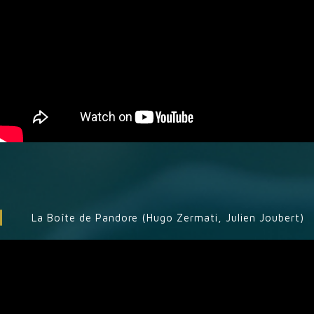
La Boîte de Pandore (Hugo Zermati, Julien Joubert)