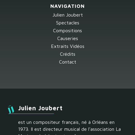
NAVIGATION
Julien Joubert
Spectacles
Compositions
Causeries
Extraits Vidéos
Crédits
Contact
Julien Joubert
est un compositeur français, né à Orléans en
1973. Il est directeur musical de l’association La