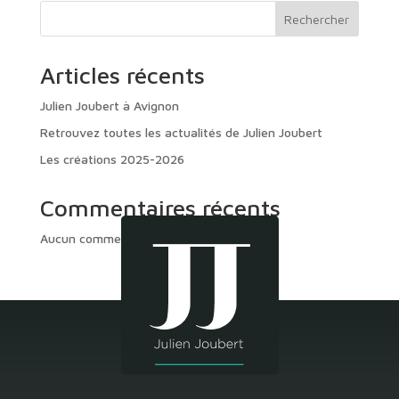
Rechercher
Articles récents
Julien Joubert à Avignon
Retrouvez toutes les actualités de Julien Joubert
Les créations 2025-2026
Commentaires récents
Aucun commentaire à afficher.