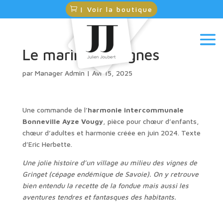
| Voir la boutique
Le marin des vignes
par
Manager Admin
|
Avr 15, 2025
Une commande de l’
harmonie intercommunale
Bonneville Ayze Vougy
, pièce pour chœur d’enfants,
chœur d’adultes et harmonie créée en juin 2024. Texte
d’Eric Herbette.
Une jolie histoire d’un village au milieu des vignes de
Gringet (cépage endémique de Savoie). On y retrouve
bien entendu la recette de la fondue mais aussi les
aventures tendres et fantasques des habitants.