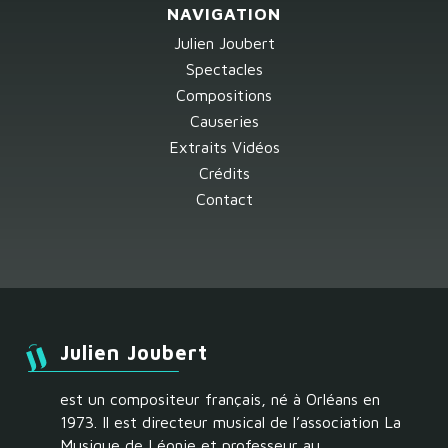
NAVIGATION
Julien Joubert
Spectacles
Compositions
Causeries
Extraits Vidéos
Crédits
Contact
Julien Joubert
est un compositeur français, né à Orléans en
1973. Il est directeur musical de l’association La
Musique de Léonie et professeur au